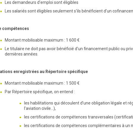
Les demandeurs d'emploi sont éligibles
Les salariés sont éligibles seulement s'ils bénéficient d'un cofinance
de compétences
Montant mobilisable maximum : 1 600 €
Le titulaire ne doit pas avoir bénéficié d'un financement public ou pr
dernières années.
cations enregistrées au Répertoire spécifique
Montant mobilisable maximum : 1 500 €
Par Répertoire spécifique, on entend :
les habilitations qui découlent d’une obligation légale et r
l’aviation civile…),
les certifications de compétences transversales (certificat
les certifications de compétences complémentaires à un 