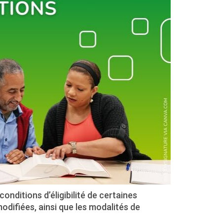
conditions d’éligibilité de certaines
difiées, ainsi que les modalités de