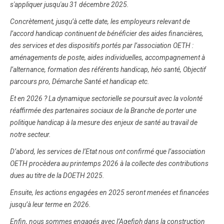
s'appliquer jusqu'au 31 décembre 2025.
Concrètement, jusqu’à cette date, les employeurs relevant de
l’accord handicap continuent de bénéficier des aides financières,
des services et des dispositifs portés par l’association OETH :
aménagements de poste, aides individuelles, accompagnement à
l’alternance, formation des référents handicap, héo santé, Objectif
parcours pro, Démarche Santé et handicap etc.
Et en 2026 ? La dynamique sectorielle se poursuit avec la volonté
réaffirmée des partenaires sociaux de la Branche de porter une
politique handicap à la mesure des enjeux de santé au travail de
notre secteur.
D’abord, les services de l’Etat nous ont confirmé que l’association
OETH procèdera au printemps 2026 à la collecte des contributions
dues au titre de la DOETH 2025.
Ensuite, les actions engagées en 2025 seront menées et financées
jusqu’à leur terme en 2026.
Enfin, nous sommes engagés avec l’Agefiph dans la construction