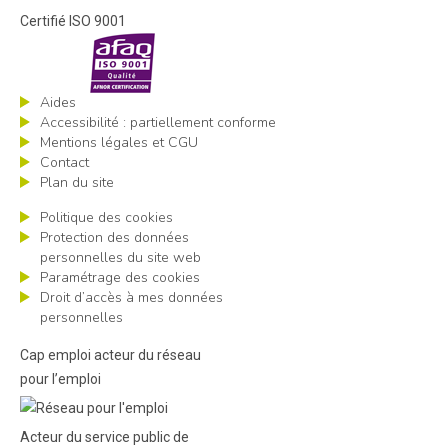
Certifié ISO 9001
Aides
Accessibilité : partiellement conforme
Mentions légales et CGU
Contact
Plan du site
Politique des cookies
Protection des données
personnelles du site web
Paramétrage des cookies
Droit d’accès à mes données
personnelles
Cap emploi acteur du réseau
pour l’emploi
Acteur du service public de