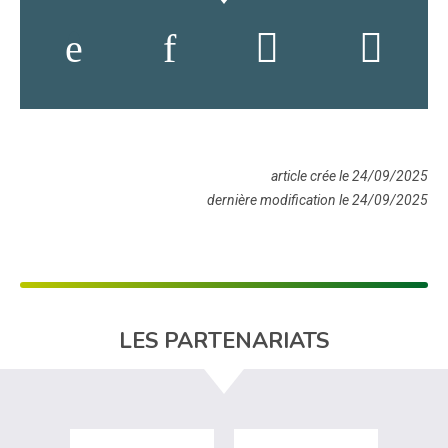
article crée le 24/09/2025
dernière modification le 24/09/2025
LES PARTENARIATS