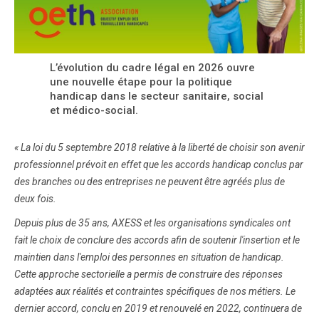
L’évolution du cadre légal en 2026 ouvre
une nouvelle étape pour la politique
handicap dans le secteur sanitaire, social
et médico-social.
« La loi du 5 septembre 2018 relative à la liberté de choisir son avenir
professionnel prévoit en effet que les accords handicap conclus par
des branches ou des entreprises ne peuvent être agréés plus de
deux fois.
Depuis plus de 35 ans, AXESS et les organisations syndicales ont
fait le choix de conclure des accords afin de soutenir l'insertion et le
maintien dans l'emploi des personnes en situation de handicap.
Cette approche sectorielle a permis de construire des réponses
adaptées aux réalités et contraintes spécifiques de nos métiers. Le
dernier accord, conclu en 2019 et renouvelé en 2022, continuera de