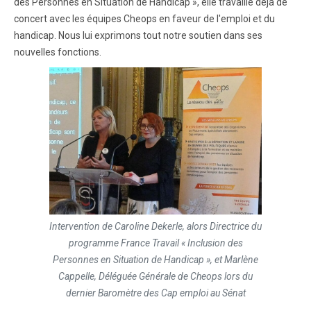
des Personnes en Situation de Handicap », elle travaille déjà de
concert avec les équipes Cheops en faveur de l'emploi et du
handicap. Nous lui exprimons tout notre soutien dans ses
nouvelles fonctions.
Intervention de Caroline Dekerle, alors Directrice du
programme France Travail « Inclusion des
Personnes en Situation de Handicap », et Marlène
Cappelle, Déléguée Générale de Cheops lors du
dernier Baromètre des Cap emploi au Sénat