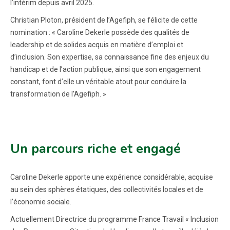
l’intérim depuis avril 2025.
Christian Ploton, président de l’Agefiph, se félicite de cette
nomination : « Caroline Dekerle possède des qualités de
leadership et de solides acquis en matière d’emploi et
d’inclusion. Son expertise, sa connaissance fine des enjeux du
handicap et de l’action publique, ainsi que son engagement
constant, font d’elle un véritable atout pour conduire la
transformation de l’Agefiph. »
Un parcours riche et engagé
Caroline Dekerle apporte une expérience considérable, acquise
au sein des sphères étatiques, des collectivités locales et de
l’économie sociale.
Actuellement Directrice du programme France Travail « Inclusion