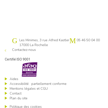
Cap emploi 17
Les Minimes, 3 rue Alfred Kastler
05 46 50 04 00
17000 La Rochelle
Contactez-nous
Certifié ISO 9001
Aides
Accessibilité : partiellement conforme
Mentions légales et CGU
Contact
Plan du site
Politique des cookies