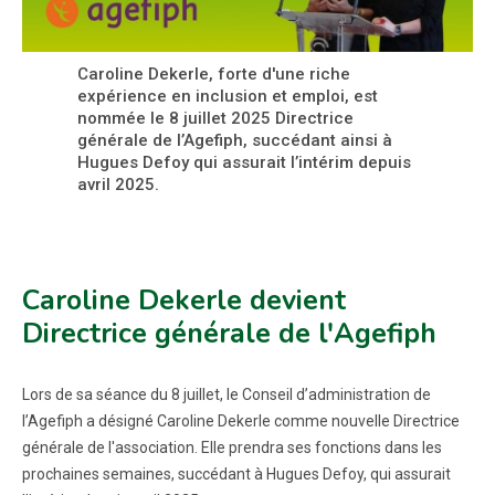
Caroline Dekerle, forte d'une riche
expérience en inclusion et emploi, est
nommée le 8 juillet 2025 Directrice
générale de l’Agefiph, succédant ainsi à
Hugues Defoy qui assurait l’intérim depuis
avril 2025.
Caroline Dekerle devient
Directrice générale de l'Agefiph
Lors de sa séance du 8 juillet, le Conseil d’administration de
l’Agefiph a désigné Caroline Dekerle comme nouvelle Directrice
générale de l'association. Elle prendra ses fonctions dans les
prochaines semaines, succédant à Hugues Defoy, qui assurait