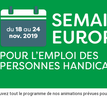
uvez tout le programme de nos animations prévues pou