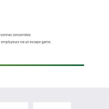
ersonnes concernées.
ux employeurs via un escape game.