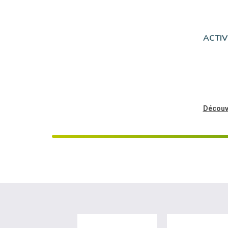
ACTIV
Découv