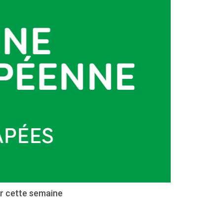
r cette semaine