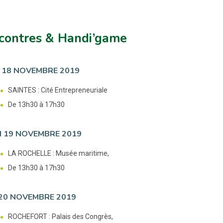
contres & Handi’game
 18 NOVEMBRE 2019
SAINTES : Cité Entrepreneuriale
De 13h30 à 17h30
 19 NOVEMBRE 2019
LA ROCHELLE : Musée maritime,
De 13h30 à 17h30
 20 NOVEMBRE 2019
ROCHEFORT : Palais des Congrès,