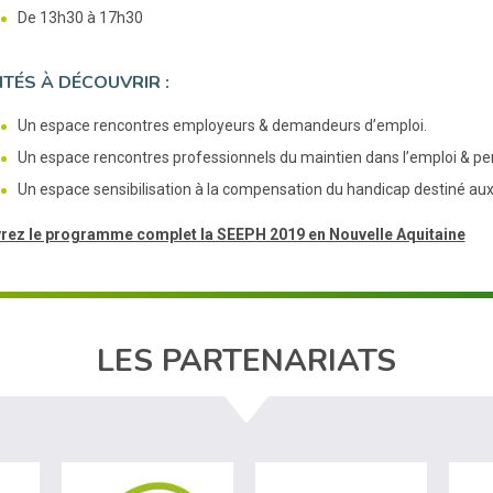
De 13h30 à 17h30
ITÉS À DÉCOUVRIR :
Un espace rencontres employeurs & demandeurs d’emploi.
Un espace rencontres professionnels du maintien dans l’emploi & p
Un espace sensibilisation à la compensation du handicap destiné a
rez le programme complet la SEEPH 2019 en Nouvelle Aquitaine
LES PARTENARIATS