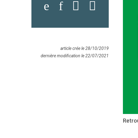
article crée le 28/10/2019
dernière modification le 22/07/2021
Retro