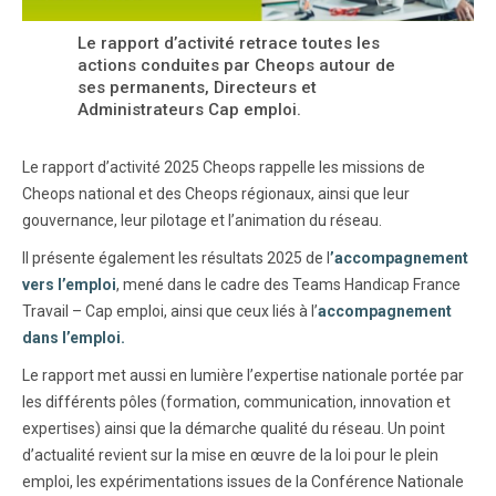
Le rapport d’activité retrace toutes les
actions conduites par Cheops autour de
ses permanents, Directeurs et
Administrateurs Cap emploi.
Le rapport d’activité 2025 Cheops rappelle les missions de
Cheops national et des Cheops régionaux, ainsi que leur
gouvernance, leur pilotage et l’animation du réseau.
Il présente également les résultats 2025 de l
’accompagnement
vers l’emploi
, mené dans le cadre des Teams Handicap France
Travail – Cap emploi, ainsi que ceux liés à l’
accompagnement
dans l’emploi.
Le rapport met aussi en lumière l’expertise nationale portée par
les différents pôles (formation, communication, innovation et
expertises) ainsi que la démarche qualité du réseau. Un point
d’actualité revient sur la mise en œuvre de la loi pour le plein
emploi, les expérimentations issues de la Conférence Nationale