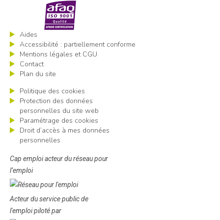
Aides
Accessibilité : partiellement conforme
Mentions légales et CGU
Contact
Plan du site
Politique des cookies
Protection des données
personnelles du site web
Paramétrage des cookies
Droit d’accès à mes données
personnelles
Cap emploi acteur du réseau pour
l’emploi
Acteur du service public de
l'emploi piloté par