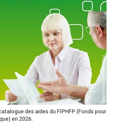
 catalogue des aides du FIPHFP (Fonds pour
que) en 2026.