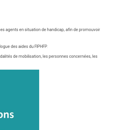
des agents en situation de handicap, afin de promouvoir
alogue des aides du FIPHFP.
dalités de mobilisation, les personnes concernées, les