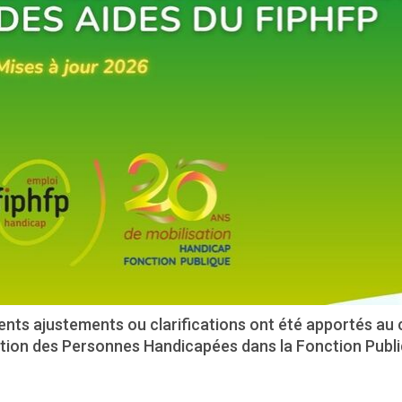
rents ajustements ou clarifications ont été apportés au
ertion des Personnes Handicapées dans la Fonction Publi