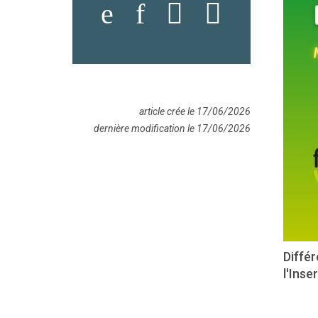
article crée le 17/06/2026
dernière modification le 17/06/2026
Diffé
l'Ins