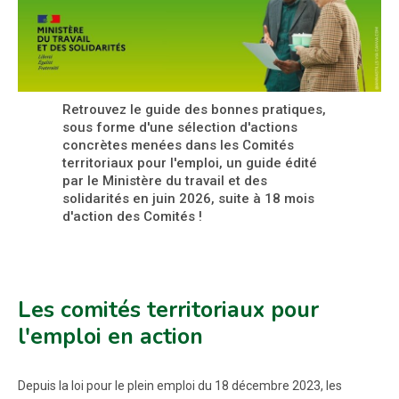
Retrouvez le guide des bonnes pratiques,
sous forme d'une sélection d'actions
concrètes menées dans les Comités
territoriaux pour l'emploi, un guide édité
par le Ministère du travail et des
solidarités en juin 2026, suite à 18 mois
d'action des Comités !
Les comités territoriaux pour
l'emploi en action
Depuis la loi pour le plein emploi du 18 décembre 2023, les