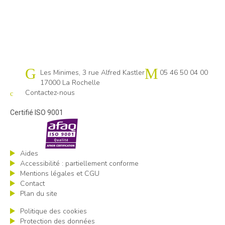
Cap emploi 17
Les Minimes, 3 rue Alfred Kastler
05 46 50 04 00
17000 La Rochelle
Contactez-nous
Certifié ISO 9001
Aides
Accessibilité : partiellement conforme
Mentions légales et CGU
Contact
Plan du site
Politique des cookies
Protection des données