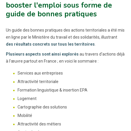
booster l'emploi sous forme de
guide de bonnes pratiques
Un guide des bonnes pratiques des actions territoriales a été mis
en ligne par le Ministère du travail et des solidarités, illustrant
des résultats concrets sur tous les territoires
.
Plusieurs aspects sont ainsi explorés
au travers d'actions déjà
à l'œuvre partout en France ; en voici le sommaire :
Services aux entreprises
Attractivité territoriale
Formation linguistique & insertion EPA
Logement
Cartographie des solutions
Mobilité
Attractivité des métiers