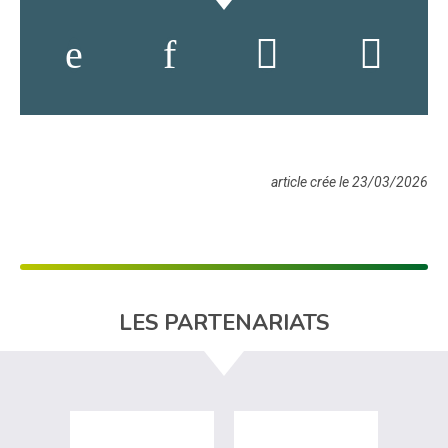
article crée le 23/03/2026
LES PARTENARIATS