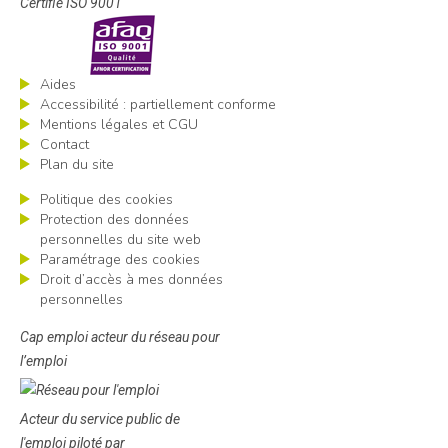
Certifié ISO 9001
Aides
Accessibilité : partiellement conforme
Mentions légales et CGU
Contact
Plan du site
Politique des cookies
Protection des données
personnelles du site web
Paramétrage des cookies
Droit d’accès à mes données
personnelles
Cap emploi acteur du réseau pour
l’emploi
Acteur du service public de
l'emploi piloté par